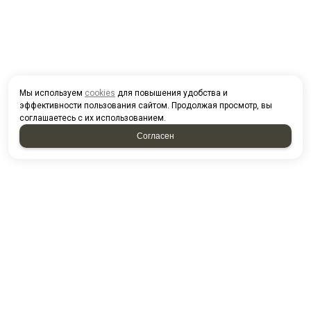
Мы используем
cookies
для повышения удобства и
эффективности пользования сайтом. Продолжая просмотр, вы
соглашаетесь с их использованием.
Согласен