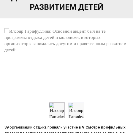
РАЗВИТИЕМ ДЕТЕЙ
89 организаций отдыха приняли участие в
V Смотре профильных