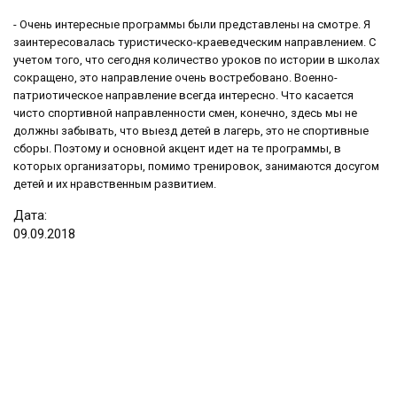
- Очень интересные программы были представлены на смотре. Я
заинтересовалась туристическо-краеведческим направлением. С
учетом того, что сегодня количество уроков по истории в школах
сокращено, это направление очень востребовано. Военно-
патриотическое направление всегда интересно. Что касается
чисто спортивной направленности смен, конечно, здесь мы не
должны забывать, что выезд детей в лагерь, это не спортивные
сборы. Поэтому и основной акцент идет на те программы, в
которых организаторы, помимо тренировок, занимаются досугом
детей и их нравственным развитием.
Дата:
09
.
09
.
2018