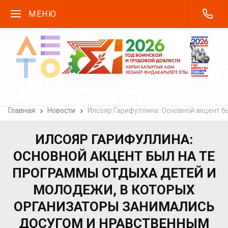
МЕНЮ
Главная
Новости
Илсояр Гарифуллина: Основной акцент б
ИЛСОЯР ГАРИФУЛЛИНА:
ОСНОВНОЙ АКЦЕНТ БЫЛ НА ТЕ
ПРОГРАММЫ ОТДЫХА ДЕТЕЙ И
МОЛОДЕЖИ, В КОТОРЫХ
ОРГАНИЗАТОРЫ ЗАНИМАЛИСЬ
ДОСУГОМ И НРАВСТВЕННЫМ