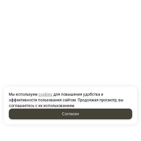
Мы используем
cookies
для повышения удобства и
эффективности пользования сайтом. Продолжая просмотр, вы
соглашаетесь с их использованием.
Согласен