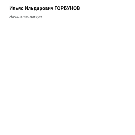
Ильяс Ильдарович ГОРБУНОВ
Начальник лагеря