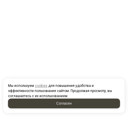
Мы используем
cookies
для повышения удобства и
эффективности пользования сайтом. Продолжая просмотр, вы
соглашаетесь с их использованием.
Согласен