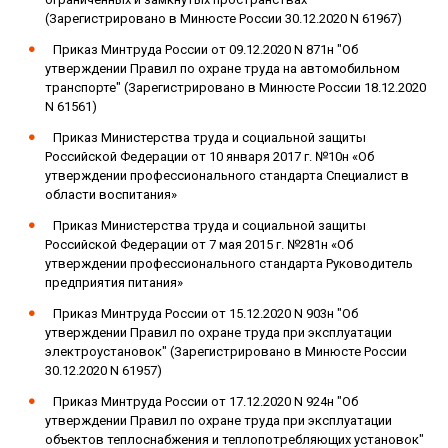
(Зарегистрировано в Минюсте России 30.12.2020 N 61967)
Приказ Минтруда России от 09.12.2020 N 871н "Об
утверждении Правил по охране труда на автомобильном
транспорте" (Зарегистрировано в Минюсте России 18.12.2020
N 61561)
Приказ Министерства труда и социальной защиты
Российской Федерации от 10 января 2017 г. №10н «Об
утверждении профессионального стандарта Специалист в
области воспитания»
Приказ Министерства труда и социальной защиты
Российской Федерации от 7 мая 2015 г. №281н «Об
утверждении профессионального стандарта Руководитель
предприятия питания»
Приказ Минтруда России от 15.12.2020 N 903н "Об
утверждении Правил по охране труда при эксплуатации
электроустановок" (Зарегистрировано в Минюсте России
30.12.2020 N 61957)
Приказ Минтруда России от 17.12.2020 N 924н "Об
утверждении Правил по охране труда при эксплуатации
объектов теплоснабжения и теплопотребляющих установок"