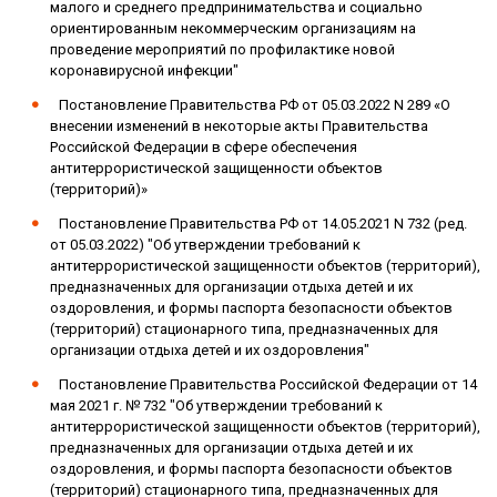
малого и среднего предпринимательства и социально
ориентированным некоммерческим организациям на
проведение мероприятий по профилактике новой
коронавирусной инфекции"
Постановление Правительства РФ от 05.03.2022 N 289 «О
внесении изменений в некоторые акты Правительства
Российской Федерации в сфере обеспечения
антитеррористической защищенности объектов
(территорий)»
Постановление Правительства РФ от 14.05.2021 N 732 (ред.
от 05.03.2022) "Об утверждении требований к
антитеррористической защищенности объектов (территорий),
предназначенных для организации отдыха детей и их
оздоровления, и формы паспорта безопасности объектов
(территорий) стационарного типа, предназначенных для
организации отдыха детей и их оздоровления"
Постановление Правительства Российской Федерации от 14
мая 2021 г. № 732 "Об утверждении требований к
антитеррористической защищенности объектов (территорий),
предназначенных для организации отдыха детей и их
оздоровления, и формы паспорта безопасности объектов
(территорий) стационарного типа, предназначенных для