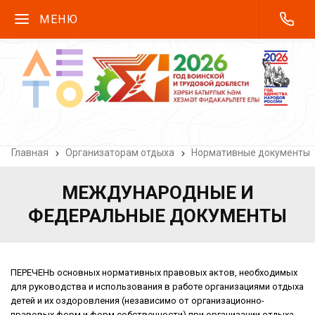
МЕНЮ
Главная
Организаторам отдыха
Нормативные документы
МЕЖДУНАРОДНЫЕ И
ФЕДЕРАЛЬНЫЕ ДОКУМЕНТЫ
ПЕРЕЧЕНЬ основных нормативных правовых актов, необходимых
для руководства и использования в работе организациями отдыха
детей и их оздоровления (независимо от организационно-
правовых форм и форм собственности) при организации отдыха