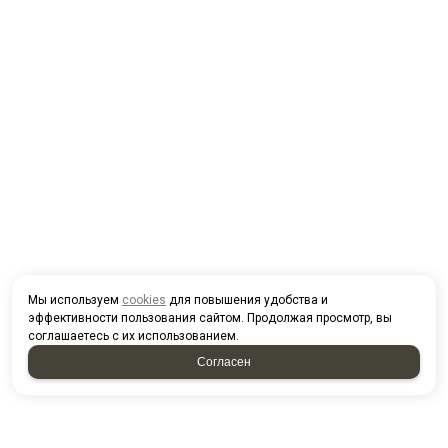
Мы используем
cookies
для повышения удобства и
эффективности пользования сайтом. Продолжая просмотр, вы
соглашаетесь с их использованием.
Согласен