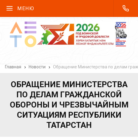
МЕНЮ
Главная
Новости
Обращение Министерства по делам граж
ОБРАЩЕНИЕ МИНИСТЕРСТВА
ПО ДЕЛАМ ГРАЖДАНСКОЙ
ОБОРОНЫ И ЧРЕЗВЫЧАЙНЫМ
СИТУАЦИЯМ РЕСПУБЛИКИ
ТАТАРСТАН