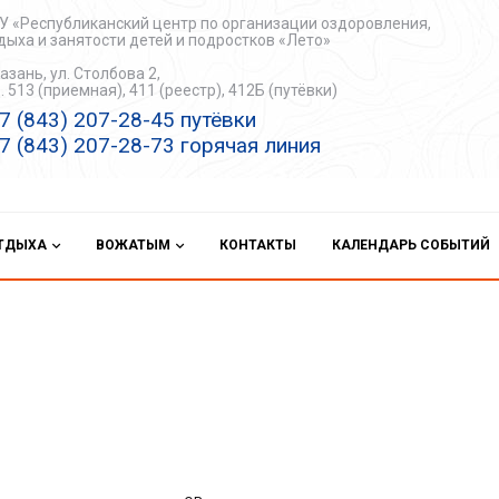
У «Республиканский центр по организации оздоровления,
дыха и занятости детей и подростков «Лето»
Казань, ул. Столбова 2,
. 513 (приемная), 411 (реестр), 412Б (путёвки)
7 (843) 207-28-45 путёвки
7 (843) 207-28-73 горячая линия
ОТДЫХА
ВОЖАТЫМ
КОНТАКТЫ
КАЛЕНДАРЬ СОБЫТИЙ