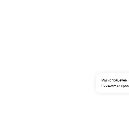
Мы используем
Продолжая прос