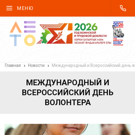
МЕНЮ
Главная
Новости
Международный и Всероссийский день в
МЕЖДУНАРОДНЫЙ И
ВСЕРОССИЙСКИЙ ДЕНЬ
ВОЛОНТЕРА