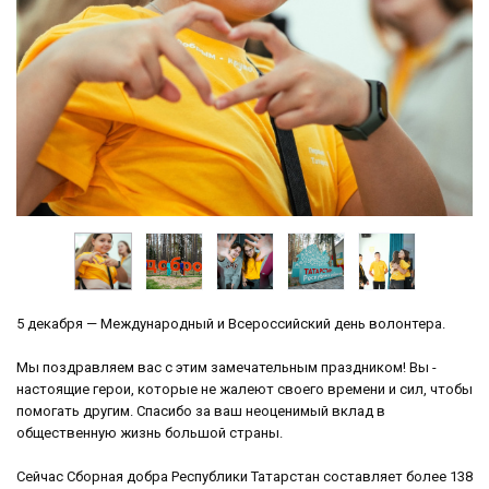
5 декабря — Международный и Всероссийский день волонтера.
Мы поздравляем вас с этим замечательным праздником! Вы -
настоящие герои, которые не жалеют своего времени и сил, чтобы
помогать другим. Спасибо за ваш неоценимый вклад в
общественную жизнь большой страны.
Сейчас Сборная добра Республики Татарстан составляет более 138