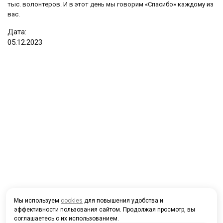
тыс. волонтеров. И в этот день мы говорим «Спасибо» каждому из
вас.
Дата:
05
.
12
.
2023
Мы используем
cookies
для повышения удобства и
эффективности пользования сайтом. Продолжая просмотр, вы
соглашаетесь с их использованием.