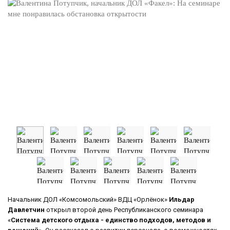
Начальник ДОЛ «Комсомольский» ВДЦ «Орлёнок»
Ильдар
Давлетчин
открыл второй день Республиканского семинара
«
Система детского отдыха - единство подходов, методов и