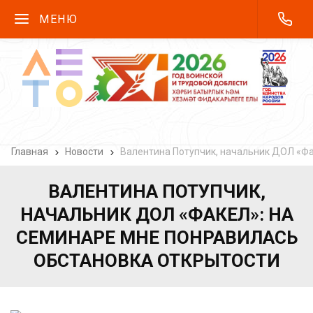
МЕНЮ
Главная
Новости
Валентина Потупчик, начальник ДОЛ «Фа
ВАЛЕНТИНА ПОТУПЧИК,
НАЧАЛЬНИК ДОЛ «ФАКЕЛ»: НА
СЕМИНАРЕ МНЕ ПОНРАВИЛАСЬ
ОБСТАНОВКА ОТКРЫТОСТИ