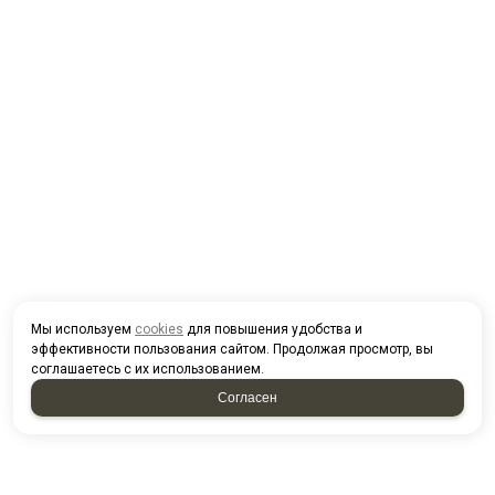
Мы используем
cookies
для повышения удобства и
эффективности пользования сайтом. Продолжая просмотр, вы
соглашаетесь с их использованием.
Согласен