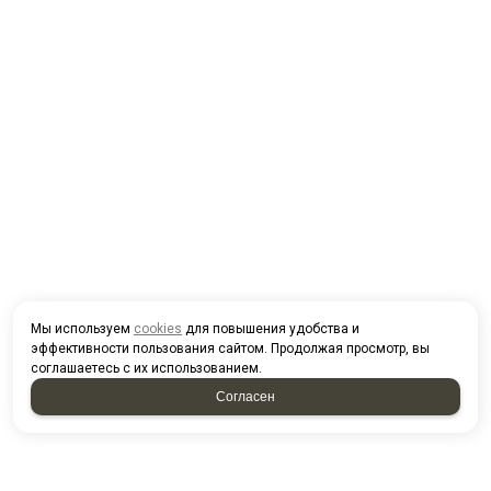
Мы используем
cookies
для повышения удобства и
эффективности пользования сайтом. Продолжая просмотр, вы
соглашаетесь с их использованием.
Согласен