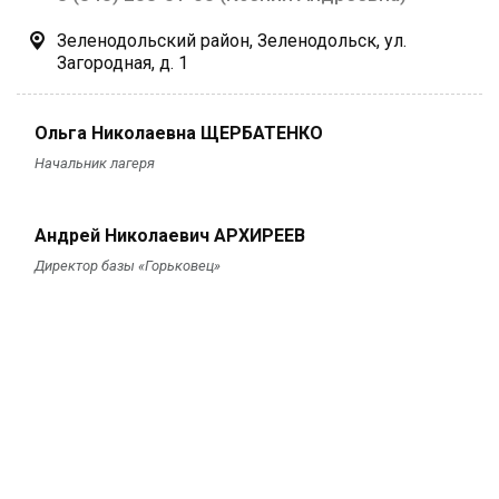
Зеленодольский район, Зеленодольск, ул.
Загородная, д. 1
Ольга Николаевна ЩЕРБАТЕНКО
Начальник лагеря
Андрей Николаевич АРХИРЕЕВ
Директор базы «Горьковец»