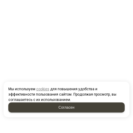
Мы используем
cookies
для повышения удобства и
эффективности пользования сайтом. Продолжая просмотр, вы
соглашаетесь с их использованием.
Согласен