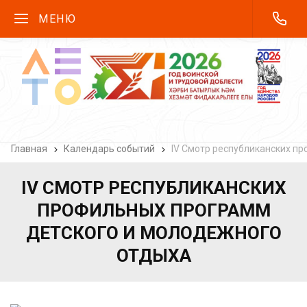
МЕНЮ
Главная
Календарь событий
IV Смотр республиканских п
IV СМОТР РЕСПУБЛИКАНСКИХ
ПРОФИЛЬНЫХ ПРОГРАММ
ДЕТСКОГО И МОЛОДЕЖНОГО
ОТДЫХА