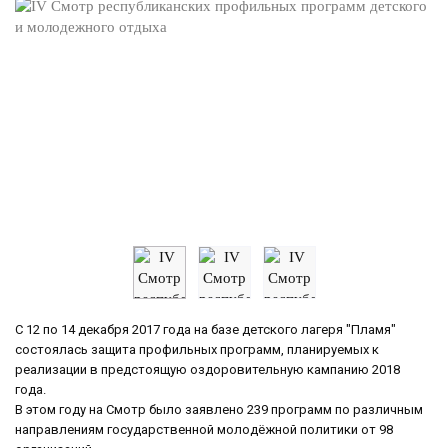
С 12 по 14 декабря 2017 года на базе детского лагеря "Пламя"
состоялась защита профильных программ, планируемых к
реализации в предстоящую оздоровительную кампанию 2018
года.
В этом году на Смотр было заявлено 239 программ по различным
направлениям государственной молодёжной политики от 98