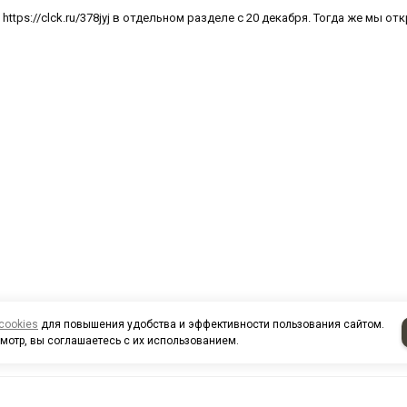
ttps://clck.ru/378jyj в отдельном разделе с 20 декабря. Тогда же мы
cookies
для повышения удобства и эффективности пользования сайтом.
мотр, вы соглашаетесь с их использованием.