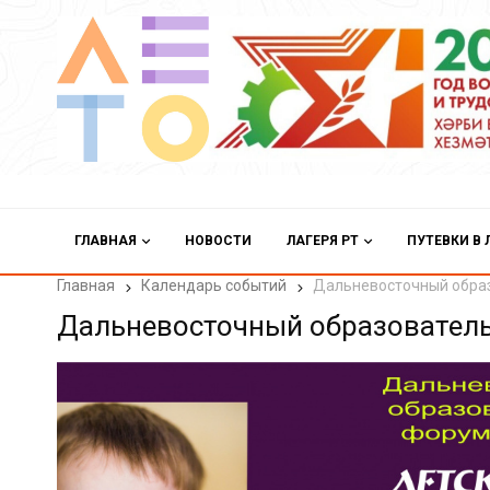
ГЛАВНАЯ
НОВОСТИ
ЛАГЕРЯ РТ
ПУТЕВКИ В 
Главная
Календарь событий
Дальневосточный обра
Дальневосточный образовател