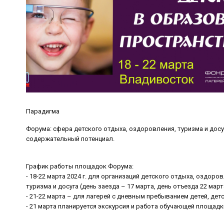
Парадигма
Форума: сфера детского отдыха, оздоровления, туризма и до
содержательный потенциал.
График работы площадок Форума:
- 18-22 марта 2024 г. для организаций детского отдыха, оздоров
туризма и досуга (день заезда – 17 марта, день отъезда 22 март
- 21-22 марта – для лагерей с дневным пребыванием детей, дет
- 21 марта планируется экскурсия и работа обучающей площадк