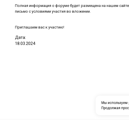
Полная информация о форуме будет размещена на нашем сайте h
письмо с условиями участия во вложении.
Приглашаем вас к участию!
Дата:
18
.
03
.
2024
Мы используем
Продолжая прос