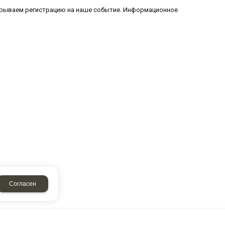
 открываем регистрацию на наше событие. Информационное
Согласен