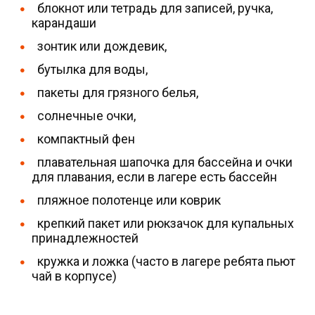
блокнот или тетрадь для записей, ручка,
карандаши
зонтик или дождевик,
бутылка для воды,
пакеты для грязного белья,
солнечные очки,
компактный фен
плавательная шапочка для бассейна и очки
для плавания, если в лагере есть бассейн
пляжное полотенце или коврик
крепкий пакет или рюкзачок для купальных
принадлежностей
кружка и ложка (часто в лагере ребята пьют
чай в корпусе)