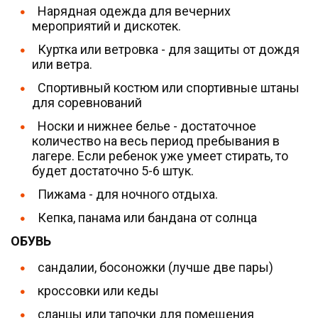
Нарядная одежда для вечерних
мероприятий и дискотек.
Куртка или ветровка - для защиты от дождя
или ветра.
Спортивный костюм или спортивные штаны
для соревнований
Носки и нижнее белье - достаточное
количество на весь период пребывания в
лагере. Если ребенок уже умеет стирать, то
будет достаточно 5-6 штук.
Пижама - для ночного отдыха.
Кепка, панама или бандана от солнца
ОБУВЬ
сандалии, босоножки (лучше две пары)
кроссовки или кеды
сланцы или тапочки для помещения