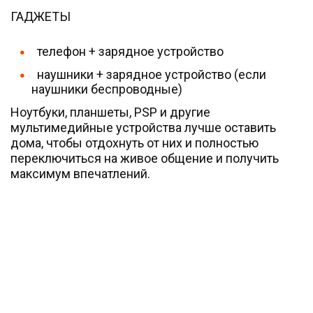
ГАДЖЕТЫ
телефон + зарядное устройство
наушники + зарядное устройство (если
наушники беспроводные)
Ноутбуки, планшеты, PSP и другие
мультимедийные устройства лучше оставить
дома, чтобы отдохнуть от них и полностью
переключиться на живое общение и получить
максимум впечатлений.