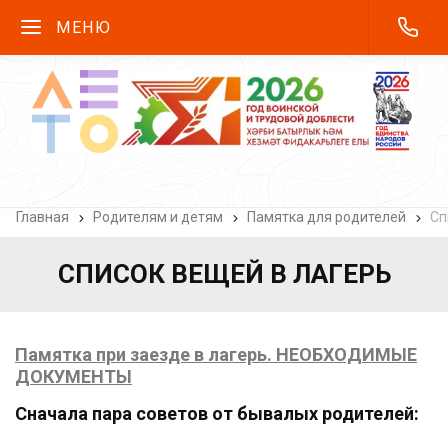
МЕНЮ
Главная
Родителям и детям
Памятка для родителей
Сп
СПИСОК ВЕЩЕЙ В ЛАГЕРЬ
Памятка при заезде в лагерь. НЕОБХОДИМЫЕ
ДОКУМЕНТЫ
Сначала пара советов от бывалых родителей: