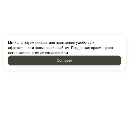
Мы используем
cookies
для повышения удобства и
эффективности пользования сайтом. Продолжая просмотр, вы
соглашаетесь с их использованием.
Согласен