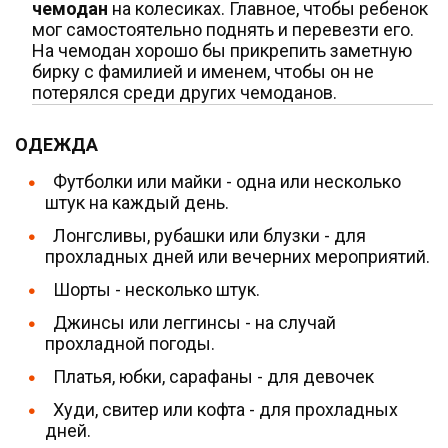
чемодан
на колесиках. Главное, чтобы ребенок
мог самостоятельно поднять и перевезти его.
На чемодан хорошо бы прикрепить заметную
бирку с фамилией и именем, чтобы он не
потерялся среди других чемоданов.
ОДЕЖДА
Футболки или майки - одна или несколько
штук на каждый день.
Лонгсливы, рубашки или блузки - для
прохладных дней или вечерних мероприятий.
Шорты - несколько штук.
Джинсы или леггинсы - на случай
прохладной погоды.
Платья, юбки, сарафаны - для девочек
Худи, свитер или кофта - для прохладных
дней.