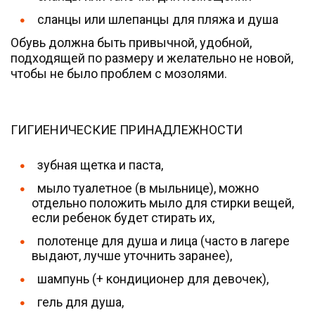
сланцы или шлепанцы для пляжа и душа
Обувь должна быть привычной, удобной,
подходящей по размеру и желательно не новой,
чтобы не было проблем с мозолями.
ГИГИЕНИЧЕСКИЕ ПРИНАДЛЕЖНОСТИ
зубная щетка и паста,
мыло туалетное (в мыльнице), можно
отдельно положить мыло для стирки вещей,
если ребенок будет стирать их,
полотенце для душа и лица (часто в лагере
выдают, лучше уточнить заранее),
шампунь (+ кондиционер для девочек),
гель для душа,