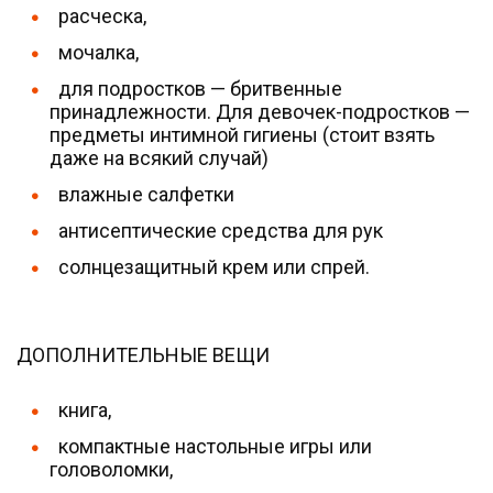
расческа,
мочалка,
для подростков — бритвенные
принадлежности. Для девочек-подростков —
предметы интимной гигиены (стоит взять
даже на всякий случай)
влажные салфетки
антисептические средства для рук
солнцезащитный крем или спрей.
ДОПОЛНИТЕЛЬНЫЕ ВЕЩИ
книга,
компактные настольные игры или
головоломки,