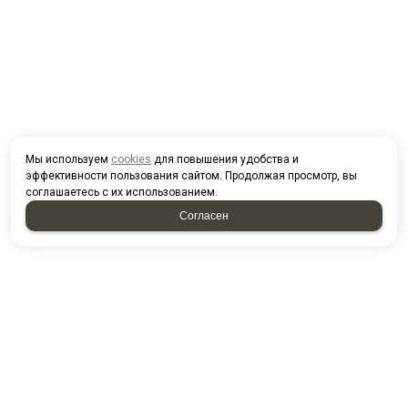
Мы используем
cookies
для повышения удобства и
эффективности пользования сайтом. Продолжая просмотр, вы
соглашаетесь с их использованием.
Согласен