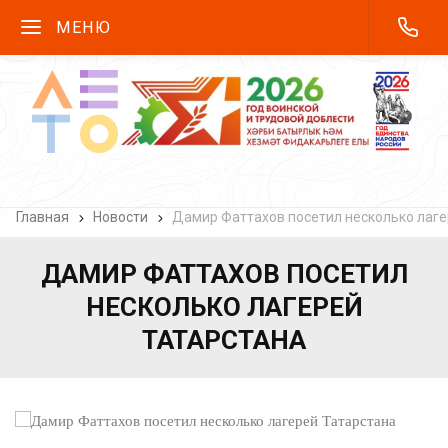
МЕНЮ
Главная
Новости
Дамир Фаттахов посетил несколько лаге
ДАМИР ФАТТАХОВ ПОСЕТИЛ
НЕСКОЛЬКО ЛАГЕРЕЙ
ТАТАРСТАНА