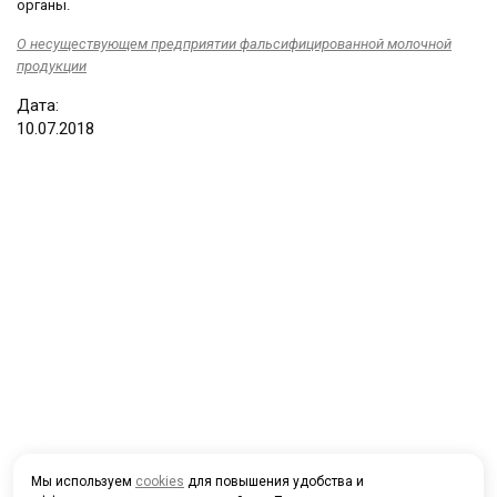
органы.
О несуществующем предприятии фальсифицированной молочной
продукции
Дата:
10
.
07
.
2018
Мы используем
cookies
для повышения удобства и