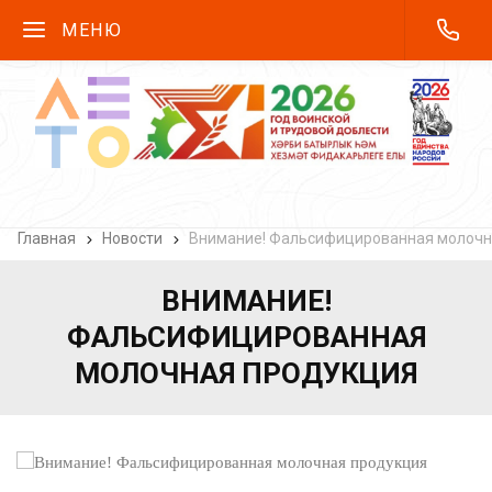
МЕНЮ
Главная
Новости
Внимание! Фальсифицированная молочн
ВНИМАНИЕ!
ФАЛЬСИФИЦИРОВАННАЯ
МОЛОЧНАЯ ПРОДУКЦИЯ