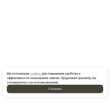
Мы используем
cookies
для повышения удобства и
эффективности пользования сайтом. Продолжая просмотр, вы
соглашаетесь с их использованием.
Согласен