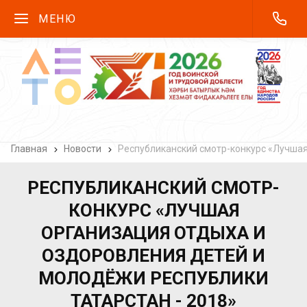
МЕНЮ
Главная
Новости
Республиканский смотр-конкурс «Лучшая
РЕСПУБЛИКАНСКИЙ СМОТР-
КОНКУРС «ЛУЧШАЯ
ОРГАНИЗАЦИЯ ОТДЫХА И
ОЗДОРОВЛЕНИЯ ДЕТЕЙ И
МОЛОДЁЖИ РЕСПУБЛИКИ
ТАТАРСТАН - 2018»