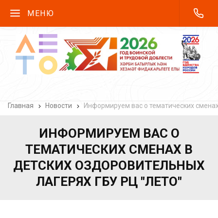
МЕНЮ
Главная
Новости
Информируем вас о тематических сменах
ИНФОРМИРУЕМ ВАС О
ТЕМАТИЧЕСКИХ СМЕНАХ В
ДЕТСКИХ ОЗДОРОВИТЕЛЬНЫХ
ЛАГЕРЯХ ГБУ РЦ "ЛЕТО"