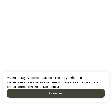
Мы используем
cookies
для повышения удобства и
эффективности пользования сайтом. Продолжая просмотр, вы
соглашаетесь с их использованием.
Согласен