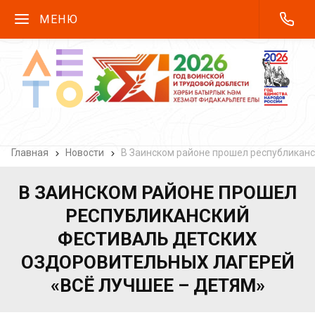
МЕНЮ
Главная
Новости
В Заинском районе прошел республиканс
В ЗАИНСКОМ РАЙОНЕ ПРОШЕЛ
РЕСПУБЛИКАНСКИЙ
ФЕСТИВАЛЬ ДЕТСКИХ
ОЗДОРОВИТЕЛЬНЫХ ЛАГЕРЕЙ
«ВСЁ ЛУЧШЕЕ – ДЕТЯМ»