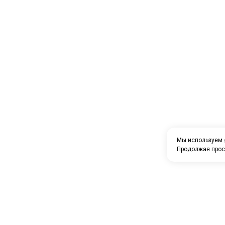
Мы используем
Продолжая прос