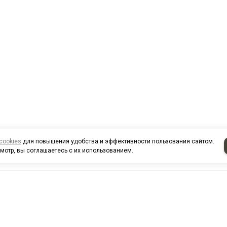
cookies
для повышения удобства и эффективности пользования сайтом.
мотр, вы соглашаетесь с их использованием.