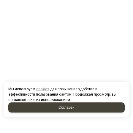
Мы используем
cookies
для повышения удобства и
эффективности пользования сайтом. Продолжая просмотр, вы
соглашаетесь с их использованием.
Согласен