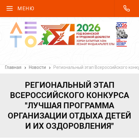
МЕНЮ
Главная
Новости
Региональный этап Всероссийского конк
РЕГИОНАЛЬНЫЙ ЭТАП
ВСЕРОССИЙСКОГО КОНКУРСА
"ЛУЧШАЯ ПРОГРАММА
ОРГАНИЗАЦИИ ОТДЫХА ДЕТЕЙ
И ИХ ОЗДОРОВЛЕНИЯ"