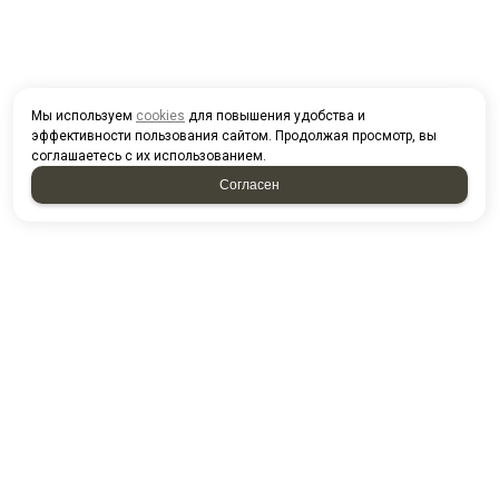
Мы используем
cookies
для повышения удобства и
эффективности пользования сайтом. Продолжая просмотр, вы
соглашаетесь с их использованием.
Согласен