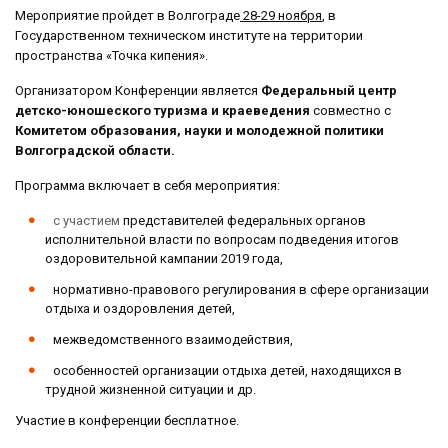
Мероприятие пройдет в Волгограде
28-29 ноября
, в
Государственном техническом институте на территории
пространства «Точка кипения».
Организатором Конференции является
Федеральный центр
детско-юношеского туризма и краеведения
совместно с
Комитетом образования, науки и молодежной политики
Волгоградской области.
Программа включает в себя мероприятия:
с участием
представителей федеральных органов
исполнительной власти по вопросам подведения итогов
оздоровительной кампании 2019 года,
нормативно-правового регулирования в сфере организации
отдыха и оздоровления детей,
межведомственного взаимодействия,
особенностей организации отдыха детей, находящихся в
трудной жизненной ситуации и др.
Участие в конференции бесплатное.