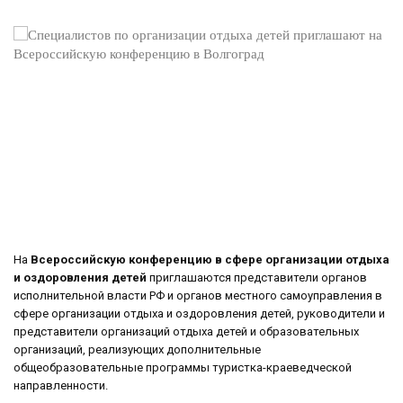
На
Всероссийскую конференцию в сфере организации отдыха
и оздоровления детей
приглашаются представители органов
исполнительной власти РФ и органов местного самоуправления в
сфере организации отдыха и оздоровления детей, руководители и
представители организаций отдыха детей и образовательных
организаций, реализующих дополнительные
общеобразовательные программы туристка-краеведческой
направленности.