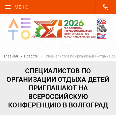
МЕНЮ
Главная
Новости
Специалистов по организации отдыха д
СПЕЦИАЛИСТОВ ПО
ОРГАНИЗАЦИИ ОТДЫХА ДЕТЕЙ
ПРИГЛАШАЮТ НА
ВСЕРОССИЙСКУЮ
КОНФЕРЕНЦИЮ В ВОЛГОГРАД